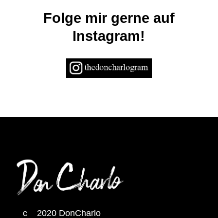
Folge mir gerne auf
Instagram!
c 2020 DonCharlo