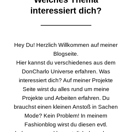
interessiert dich?
Hey Du! Herzlich Willkommen auf meiner
Blogseite.
Hier kannst du verschiedenes aus dem
DonCharlo Universe erfahren. Was
interessiert dich? Auf meiner Projekte
Seite wirst du alles rund um meine
Projekte und Arbeiten erfahren. Du
brauchst einen kleinen Anstoß in Sachen
Mode? Kein Problem! In meinem
Fashionblog wirst du diesen evtl.