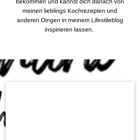
bekommen und kannst dich danach von
meinen lieblings Kochrezepten und
anderen Dingen in meinem Lifestileblog
inspirieren lassen.