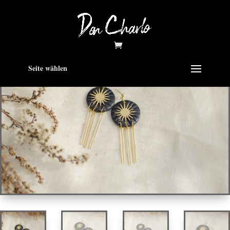
Seite wählen