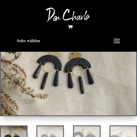
Seite wählen