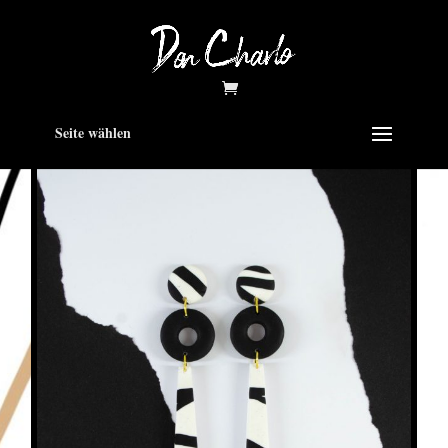
Seite wählen