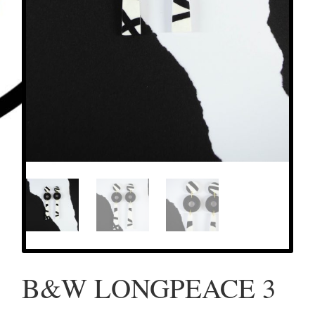
B&W LONGPEACE 3