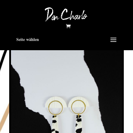
Seite wählen