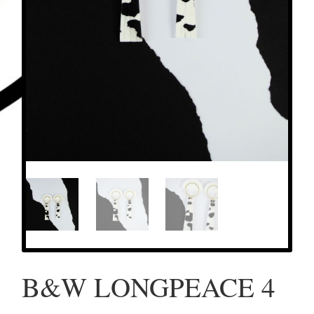
B&W LONGPEACE 4