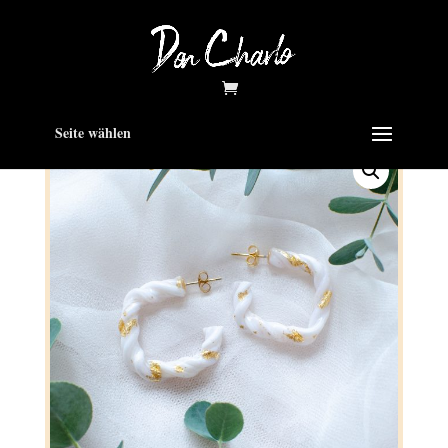
Seite wählen