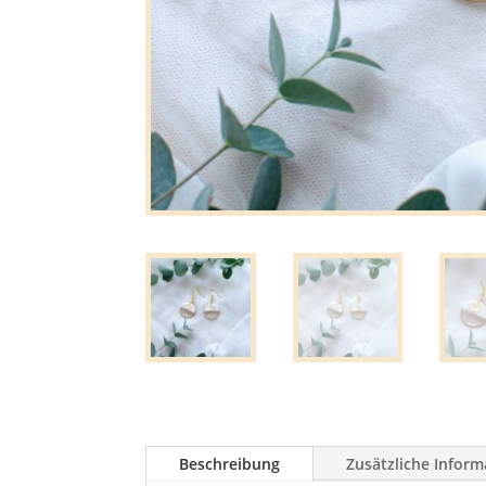
Beschreibung
Zusätzliche Infor