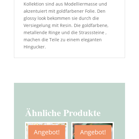
Kollektion sind aus Modelliermasse und
akzentuiert mit goldfarbener Folie. Den
glossy look bekommen sie durch die
Versiegelung mit Resin. Die goldfarbene,
metallende Ringe und die Strasssteine ,
machen die Teile zu einem eleganten
Hingucker.
Ähnliche Produkte
Angebot!
Angebot!