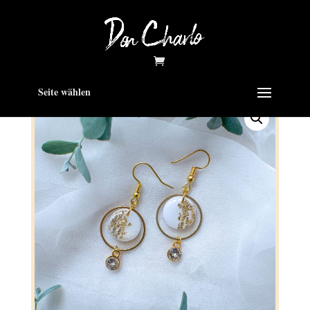
Seite wählen