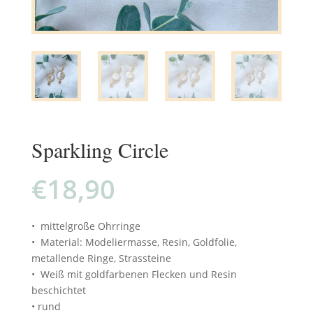
Sparkling Circle
€
18,90
• mittelgroße Ohrringe
• Material: Modeliermasse, Resin, Goldfolie,
metallende Ringe, Strassteine
• Weiß mit goldfarbenen Flecken und Resin
beschichtet
• rund