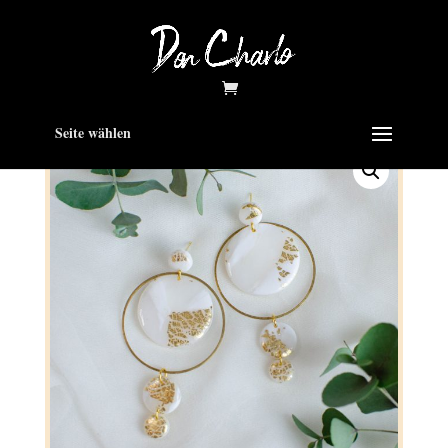
Seite wählen