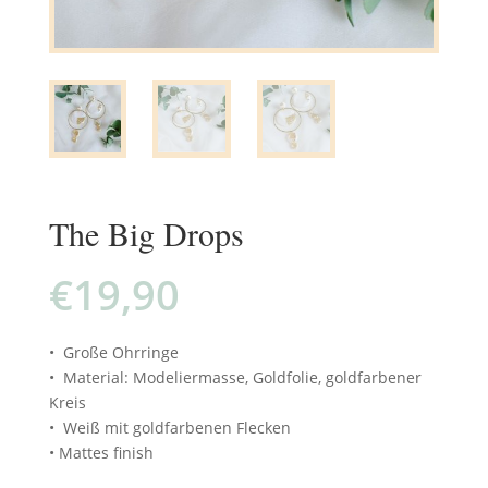
The Big Drops
€
19,90
• Große Ohrringe
• Material: Modeliermasse, Goldfolie, goldfarbener
Kreis
• Weiß mit goldfarbenen Flecken
• Mattes finish