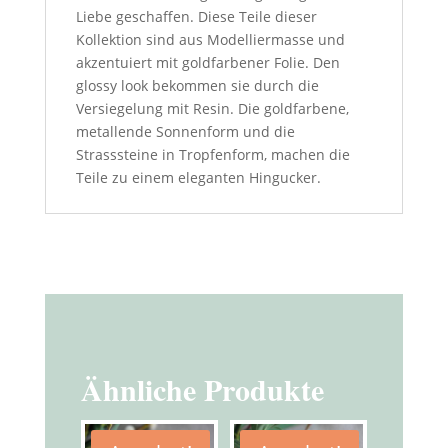
Liebe geschaffen. Diese Teile dieser
Kollektion sind aus Modelliermasse und
akzentuiert mit goldfarbener Folie. Den
glossy look bekommen sie durch die
Versiegelung mit Resin. Die goldfarbene,
metallende Sonnenform und die
Strasssteine in Tropfenform, machen die
Teile zu einem eleganten Hingucker.
Ähnliche Produkte